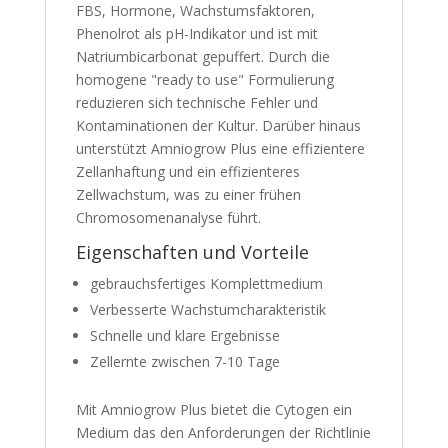
FBS, Hormone, Wachstumsfaktoren,
Phenolrot als pH-Indikator und ist mit
Natriumbicarbonat gepuffert. Durch die
homogene "ready to use" Formulierung
reduzieren sich technische Fehler und
Kontaminationen der Kultur. Darüber hinaus
unterstützt Amniogrow Plus eine effizientere
Zellanhaftung und ein effizienteres
Zellwachstum, was zu einer frühen
Chromosomenanalyse führt.
Eigenschaften und Vorteile
gebrauchsfertiges Komplettmedium
Verbesserte Wachstumcharakteristik
Schnelle und klare Ergebnisse
Zellernte zwischen 7-10 Tage
Mit Amniogrow Plus bietet die Cytogen ein
Medium das den Anforderungen der Richtlinie