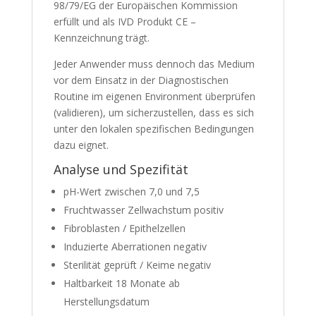
98/79/EG der Europäischen Kommission
erfüllt und als IVD Produkt CE –
Kennzeichnung trägt.
Jeder Anwender muss dennoch das Medium
vor dem Einsatz in der Diagnostischen
Routine im eigenen Environment überprüfen
(validieren), um sicherzustellen, dass es sich
unter den lokalen spezifischen Bedingungen
dazu eignet.
Analyse und Spezifität
pH-Wert zwischen 7,0 und 7,5
Fruchtwasser Zellwachstum positiv
Fibroblasten / Epithelzellen
Induzierte Aberrationen negativ
Sterilität geprüft / Keime negativ
Haltbarkeit 18 Monate ab
Herstellungsdatum