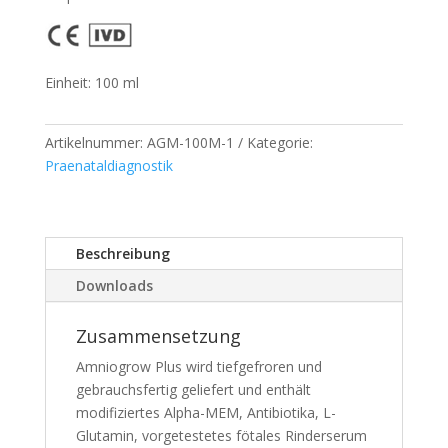
Einheit: 100 ml
Artikelnummer:
AGM-100M-1
Kategorie:
Praenataldiagnostik
Beschreibung
Downloads
Zusammensetzung
Amniogrow Plus wird tiefgefroren und
gebrauchsfertig geliefert und enthält
modifiziertes Alpha-MEM, Antibiotika, L-
Glutamin, vorgetestetes fötales Rinderserum