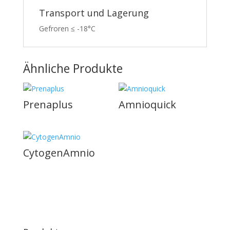
Transport und Lagerung
Gefroren ≤ -18°C
Ähnliche Produkte
Prenaplus
Amnioquick
CytogenAmnio