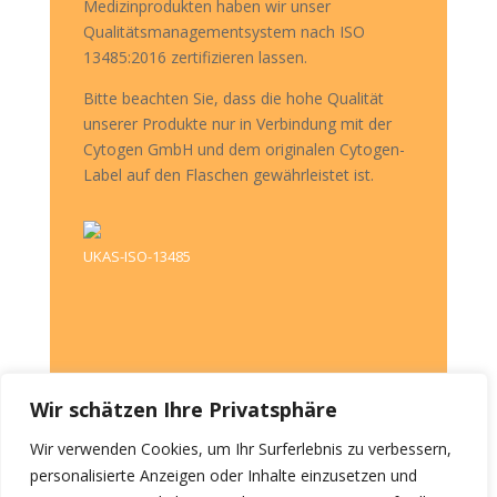
Medizinprodukten haben wir unser
Qualitätsmanagementsystem nach ISO
13485:2016 zertifizieren lassen.
Bitte beachten Sie, dass die hohe Qualität
unserer Produkte nur in Verbindung mit der
Cytogen GmbH und dem originalen Cytogen-
Label auf den Flaschen gewährleistet ist.
UKAS-ISO-13485
Wir schätzen Ihre Privatsphäre
Wir verwenden Cookies, um Ihr Surferlebnis zu verbessern,
personalisierte Anzeigen oder Inhalte einzusetzen und