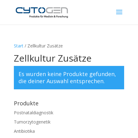
Start
/ Zellkultur Zusätze
Zellkultur Zusätze
Es wurden keine Produkte gefunden,
die deiner Auswahl entsprechen.
Produkte
Postnataldiagnostik
Tumorzytogenetik
Antibiotika