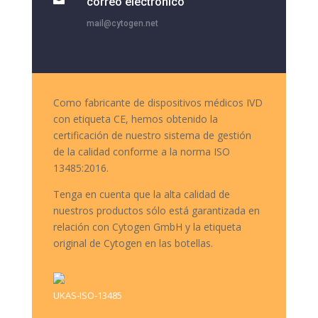
correo electrónico
mail@cytogen.net
Como fabricante de dispositivos médicos IVD
con etiqueta CE, hemos obtenido la
certificación de nuestro sistema de gestión
de la calidad conforme a la norma ISO
13485:2016.
Tenga en cuenta que la alta calidad de
nuestros productos sólo está garantizada en
relación con Cytogen GmbH y la etiqueta
original de Cytogen en las botellas.
UKAS-ISO-13485