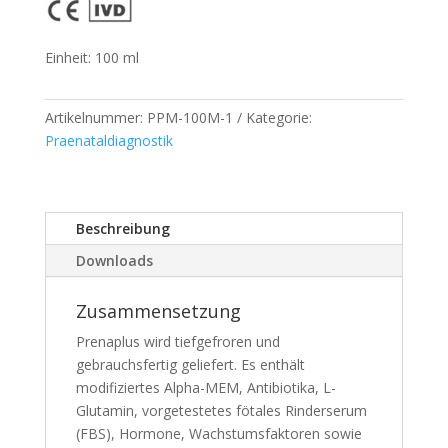
Einheit: 100 ml
Artikelnummer:
PPM-100M-1
Kategorie:
Praenataldiagnostik
Beschreibung
Downloads
Zusammensetzung
Prenaplus wird tiefgefroren und
gebrauchsfertig geliefert. Es enthält
modifiziertes Alpha-MEM, Antibiotika, L-
Glutamin, vorgetestetes fötales Rinderserum
(FBS), Hormone, Wachstumsfaktoren sowie