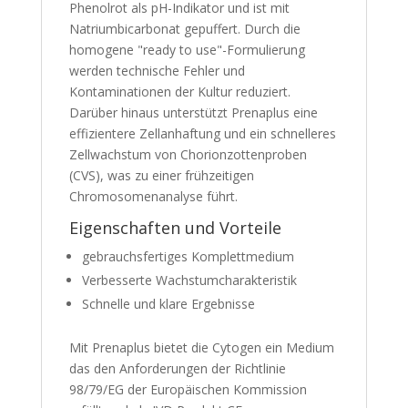
Phenolrot als pH-Indikator und ist mit
Natriumbicarbonat gepuffert. Durch die
homogene "ready to use"-Formulierung
werden technische Fehler und
Kontaminationen der Kultur reduziert.
Darüber hinaus unterstützt Prenaplus eine
effizientere Zellanhaftung und ein schnelleres
Zellwachstum von Chorionzottenproben
(CVS), was zu einer frühzeitigen
Chromosomenanalyse führt.
Eigenschaften und Vorteile
gebrauchsfertiges Komplettmedium
Verbesserte Wachstumcharakteristik
Schnelle und klare Ergebnisse
Mit Prenaplus bietet die Cytogen ein Medium
das den Anforderungen der Richtlinie
98/79/EG der Europäischen Kommission