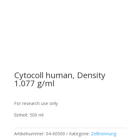
Cytocoll human, Density
1.077 g/ml
For research use only
Einheit: 500 ml
Artikelnummer:
04-60500
Kategorie:
Zelltrennung