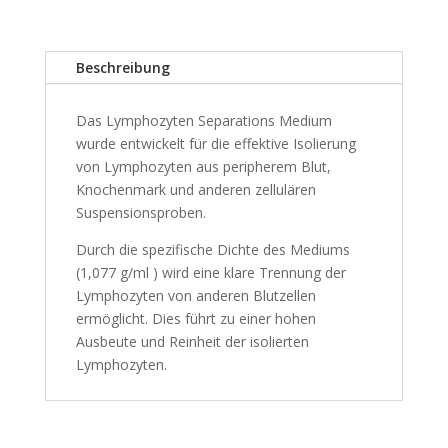
Beschreibung
Das Lymphozyten Separations Medium
wurde entwickelt für die effektive Isolierung
von Lymphozyten aus peripherem Blut,
Knochenmark und anderen zellulären
Suspensionsproben.
Durch die spezifische Dichte des Mediums
(1,077 g/ml ) wird eine klare Trennung der
Lymphozyten von anderen Blutzellen
ermöglicht. Dies führt zu einer hohen
Ausbeute und Reinheit der isolierten
Lymphozyten.