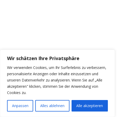
Wir schätzen Ihre Privatsphäre
Wir verwenden Cookies, um Ihr Surferlebnis zu verbessern,
personalisierte Anzeigen oder Inhalte einzusetzen und
unseren Datenverkehr zu analysieren. Wenn Sie auf „Alle
akzeptieren" klicken, stimmen Sie der Anwendung von
Cookies zu.
Anpassen
Alles ablehnen
Alle akzeptieren