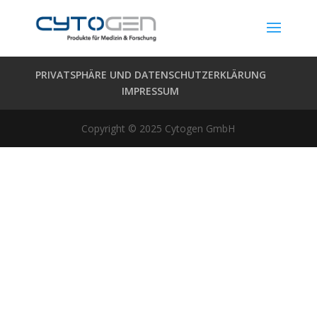
PRIVATSPHÄRE UND DATENSCHUTZERKLÄRUNG
IMPRESSUM
Copyright © 2025 Cytogen GmbH