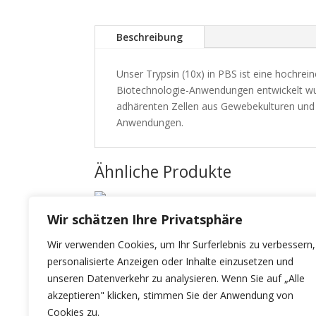
Beschreibung
Unser Trypsin (10x) in PBS ist eine hochreine
Biotechnologie-Anwendungen entwickelt wur
adhärenten Zellen aus Gewebekulturen und bi
Anwendungen.
Ähnliche Produkte
Wir schätzen Ihre Privatsphäre
Trypsin (1x) in PBS
Wir verwenden Cookies, um Ihr Surferlebnis zu verbessern,
personalisierte Anzeigen oder Inhalte einzusetzen und
unseren Datenverkehr zu analysieren. Wenn Sie auf „Alle
akzeptieren" klicken, stimmen Sie der Anwendung von
Cookies zu.