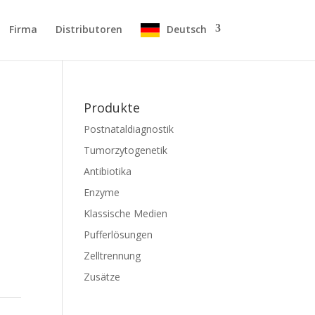
Firma
Distributoren
Deutsch
Produkte
Postnataldiagnostik
Tumorzytogenetik
Antibiotika
Enzyme
Klassische Medien
Pufferlösungen
Zelltrennung
Zusätze