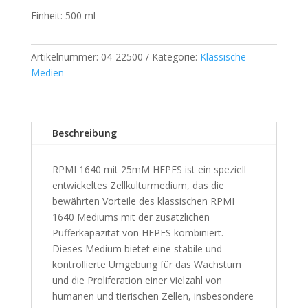
Einheit: 500 ml
Artikelnummer:
04-22500
Kategorie:
Klassische
Medien
Beschreibung
RPMI 1640 mit 25mM HEPES ist ein speziell
entwickeltes Zellkulturmedium, das die
bewährten Vorteile des klassischen RPMI
1640 Mediums mit der zusätzlichen
Pufferkapazität von HEPES kombiniert.
Dieses Medium bietet eine stabile und
kontrollierte Umgebung für das Wachstum
und die Proliferation einer Vielzahl von
humanen und tierischen Zellen, insbesondere