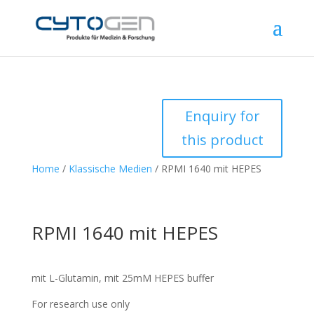
Enquiry for
this product
Home
/
Klassische Medien
/ RPMI 1640 mit HEPES
RPMI 1640 mit HEPES
mit L-Glutamin, mit 25mM HEPES buffer
For research use only