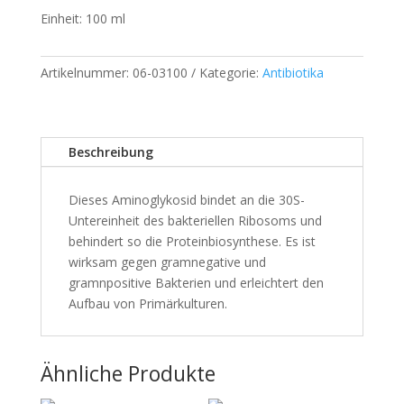
Einheit: 100 ml
Artikelnummer:
06-03100
Kategorie:
Antibiotika
Beschreibung
Dieses Aminoglykosid bindet an die 30S-
Untereinheit des bakteriellen Ribosoms und
behindert so die Proteinbiosynthese. Es ist
wirksam gegen gramnegative und
gramnpositive Bakterien und erleichtert den
Aufbau von Primärkulturen.
Ähnliche Produkte