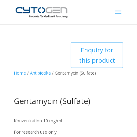
Enquiry for
this product
Home
/
Antibiotika
/ Gentamycin (Sulfate)
Gentamycin (Sulfate)
Konzentration 10 mg/ml
For research use only