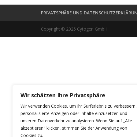
PRIVATSPHÄRE UND DATENSCHUTZERKLÄRU
Copyright © 2025 Cytogen GmbH
Wir schätzen Ihre Privatsphäre
Wir verwenden Cookies, um Ihr Surferlebnis zu verbessern,
personalisierte Anzeigen oder Inhalte einzusetzen und
unseren Datenverkehr zu analysieren. Wenn Sie auf „Alle
akzeptieren" klicken, stimmen Sie der Anwendung von
Cookies zu.