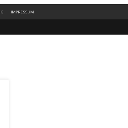
NG
IMPRESSUM