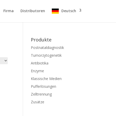
Firma
Distributoren
Deutsch
Produkte
Postnataldiagnostik
Tumorzytogenetik
Antibiotika
Enzyme
Klassische Medien
Pufferlösungen
Zelltrennung
Zusätze