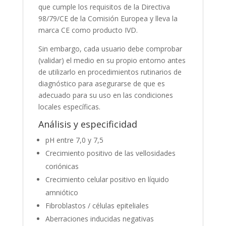
que cumple los requisitos de la Directiva
98/79/CE de la Comisión Europea y lleva la
marca CE como producto IVD.
Sin embargo, cada usuario debe comprobar
(validar) el medio en su propio entorno antes
de utilizarlo en procedimientos rutinarios de
diagnóstico para asegurarse de que es
adecuado para su uso en las condiciones
locales específicas.
Análisis y especificidad
pH entre 7,0 y 7,5
Crecimiento positivo de las vellosidades
coriónicas
Crecimiento celular positivo en líquido
amniótico
Fibroblastos / células epiteliales
Aberraciones inducidas negativas