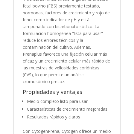
fetal bovino (FBS) previamente testado,
hormonas, factores de crecimiento y rojo de
fenol como indicador de pH y está
tamponado con bicarbonato sódico. La
formulación homogénea "lista para usar"
reduce los errores técnicos y la
contaminación del cultivo. Además,
Prenaplus favorece una fijación celular más
eficaz y un crecimiento celular más rápido de
las muestras de vellosidades coriónicas
(CVS), lo que permite un análisis
cromosómico precoz.
Propiedades y ventajas
Medio completo listo para usar
Características de crecimiento mejoradas
Resultados rápidos y claros
Con CytogenPrena, Cytogen ofrece un medio