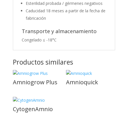
Esterilidad probada / gérmenes negativos
Caducidad 18 meses a partir de la fecha de
fabricación
Transporte y almacenamiento
Congelado ≤ -18°C
Productos similares
Amniogrow Plus
Amnioquick
CytogenAmnio