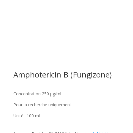
Amphotericin B (Fungizone)
Concentration 250 µg/ml
Pour la recherche uniquement
Unité : 100 ml