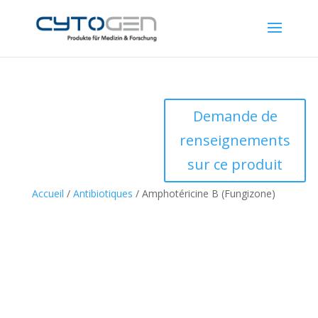
Demande de
renseignements
sur ce produit
Accueil
/
Antibiotiques
/ Amphotéricine B (Fungizone)