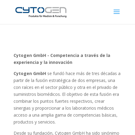
Cytogen GmbH - Competencia a través de la
experiencia y la innovación
Cytogen GmbH
se fundó hace más de tres décadas a
partir de la fusión estratégica de dos empresas, una
con raíces en el sector público y otra en el privado de
suministros biomédicos. El objetivo de esta fusión era
combinar los puntos fuertes respectivos, crear
sinergias y proporcionar a los laboratorios médicos
acceso a una amplia gama de competencias básicas,
productos y servicios.
Desde su fundación, Cytogen GmbH ha sido sinónimo