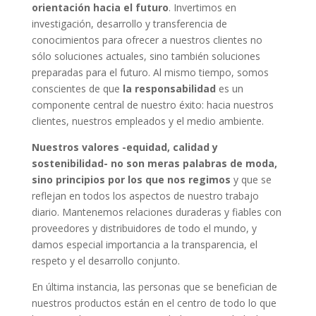
orientación hacia el futuro
. Invertimos en
investigación, desarrollo y transferencia de
conocimientos para ofrecer a nuestros clientes no
sólo soluciones actuales, sino también soluciones
preparadas para el futuro. Al mismo tiempo, somos
conscientes de que
la responsabilidad
es un
componente central de nuestro éxito: hacia nuestros
clientes, nuestros empleados y el medio ambiente.
Nuestros valores -equidad, calidad y
sostenibilidad- no son meras palabras de moda,
sino principios por los que nos regimos
y que se
reflejan en todos los aspectos de nuestro trabajo
diario. Mantenemos relaciones duraderas y fiables con
proveedores y distribuidores de todo el mundo, y
damos especial importancia a la transparencia, el
respeto y el desarrollo conjunto.
En última instancia, las personas que se benefician de
nuestros productos están en el centro de todo lo que