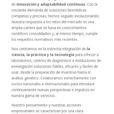
de
innovación y adaptabilidad continuas
. Con la
creciente demanda de soluciones biomédicas
completas y precisas, hemos seguido evolucionando.
Nuestra respuesta a los retos del mercado es una
amplia cartera que se basa en conocimientos
científicos consolidados y, al mismo tiempo, cumple
los requisitos normativos más recientes.
Nos centramos en la estrecha integración de
la
ciencia, la práctica y la tecnología
para ofrecer a
laboratorios, centros de diagnóstico e instituciones de
investigación soluciones fiables, eficaces y fáciles de
usar, desde la preparación de muestras hasta el
análisis genético. Colaboramos estrechamente con
socios nacionales e internacionales para introducir
continuamente nuevas perspectivas e impulsos en
nuestra gama de servicios.
Nuestro pensamiento y nuestras acciones
empresariales se caracterizan por una clara