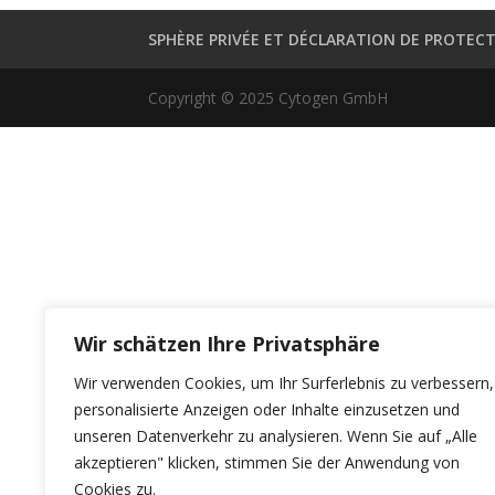
SPHÈRE PRIVÉE ET DÉCLARATION DE PROTEC
Copyright © 2025 Cytogen GmbH
Wir schätzen Ihre Privatsphäre
Wir verwenden Cookies, um Ihr Surferlebnis zu verbessern,
personalisierte Anzeigen oder Inhalte einzusetzen und
unseren Datenverkehr zu analysieren. Wenn Sie auf „Alle
akzeptieren" klicken, stimmen Sie der Anwendung von
Cookies zu.