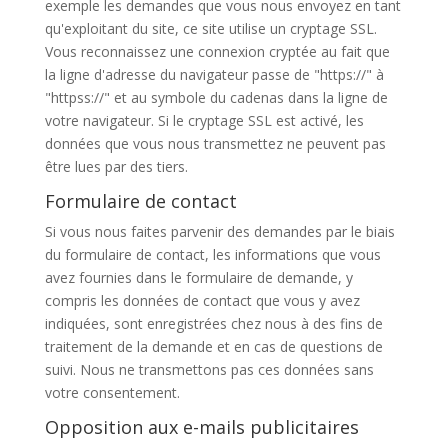
exemple les demandes que vous nous envoyez en tant
qu'exploitant du site, ce site utilise un cryptage SSL.
Vous reconnaissez une connexion cryptée au fait que
la ligne d'adresse du navigateur passe de "https://" à
"httpss://" et au symbole du cadenas dans la ligne de
votre navigateur. Si le cryptage SSL est activé, les
données que vous nous transmettez ne peuvent pas
être lues par des tiers.
Formulaire de contact
Si vous nous faites parvenir des demandes par le biais
du formulaire de contact, les informations que vous
avez fournies dans le formulaire de demande, y
compris les données de contact que vous y avez
indiquées, sont enregistrées chez nous à des fins de
traitement de la demande et en cas de questions de
suivi. Nous ne transmettons pas ces données sans
votre consentement.
Opposition aux e-mails publicitaires