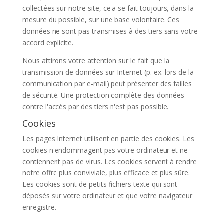
collectées sur notre site, cela se fait toujours, dans la
mesure du possible, sur une base volontaire. Ces
données ne sont pas transmises à des tiers sans votre
accord explicite.
Nous attirons votre attention sur le fait que la
transmission de données sur Internet (p. ex. lors de la
communication par e-mail) peut présenter des failles
de sécurité. Une protection complète des données
contre l'accès par des tiers n'est pas possible.
Cookies
Les pages Internet utilisent en partie des cookies. Les
cookies n'endommagent pas votre ordinateur et ne
contiennent pas de virus. Les cookies servent à rendre
notre offre plus conviviale, plus efficace et plus sûre.
Les cookies sont de petits fichiers texte qui sont
déposés sur votre ordinateur et que votre navigateur
enregistre.