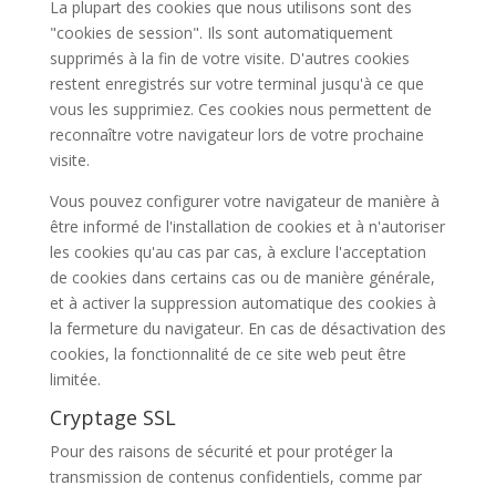
La plupart des cookies que nous utilisons sont des
"cookies de session". Ils sont automatiquement
supprimés à la fin de votre visite. D'autres cookies
restent enregistrés sur votre terminal jusqu'à ce que
vous les supprimiez. Ces cookies nous permettent de
reconnaître votre navigateur lors de votre prochaine
visite.
Vous pouvez configurer votre navigateur de manière à
être informé de l'installation de cookies et à n'autoriser
les cookies qu'au cas par cas, à exclure l'acceptation
de cookies dans certains cas ou de manière générale,
et à activer la suppression automatique des cookies à
la fermeture du navigateur. En cas de désactivation des
cookies, la fonctionnalité de ce site web peut être
limitée.
Cryptage SSL
Pour des raisons de sécurité et pour protéger la
transmission de contenus confidentiels, comme par