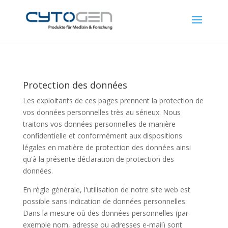
Protection des données
Les exploitants de ces pages prennent la protection de
vos données personnelles très au sérieux. Nous
traitons vos données personnelles de manière
confidentielle et conformément aux dispositions
légales en matière de protection des données ainsi
qu'à la présente déclaration de protection des
données.
En règle générale, l'utilisation de notre site web est
possible sans indication de données personnelles.
Dans la mesure où des données personnelles (par
exemple nom, adresse ou adresses e-mail) sont