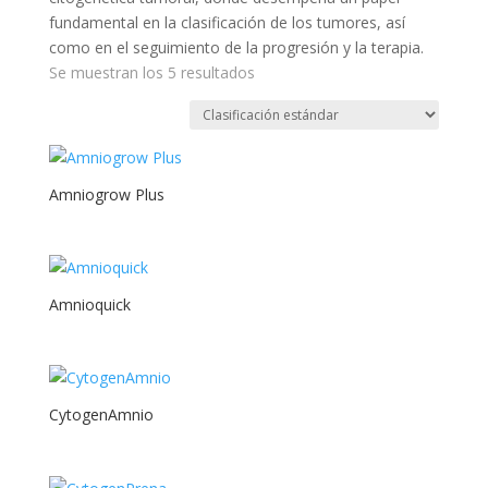
fundamental en la clasificación de los tumores, así
como en el seguimiento de la progresión y la terapia.
Se muestran los 5 resultados
Amniogrow Plus
Amnioquick
CytogenAmnio