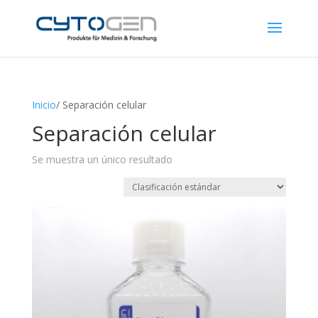
Inicio
/ Separación celular
Separación celular
Se muestra un único resultado